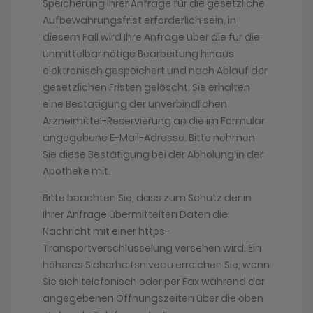
Speicherung Ihrer Anfrage für die gesetzliche
Aufbewahrungsfrist erforderlich sein, in
diesem Fall wird Ihre Anfrage über die für die
unmittelbar nötige Bearbeitung hinaus
elektronisch gespeichert und nach Ablauf der
gesetzlichen Fristen gelöscht. Sie erhalten
eine Bestätigung der unverbindlichen
Arzneimittel-Reservierung an die im Formular
angegebene E-Mail-Adresse. Bitte nehmen
Sie diese Bestätigung bei der Abholung in der
Apotheke mit.
Bitte beachten Sie, dass zum Schutz der in
Ihrer Anfrage übermittelten Daten die
Nachricht mit einer https-
Transportverschlüsselung versehen wird. Ein
höheres Sicherheitsniveau erreichen Sie, wenn
Sie sich telefonisch oder per Fax während der
angegebenen Öffnungszeiten über die oben