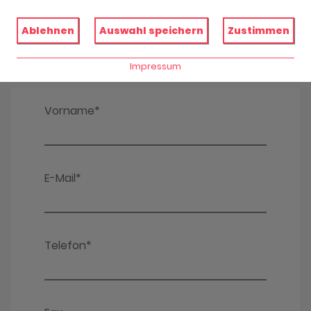
Ablehnen
Auswahl speichern
Zustimmen
Impressum