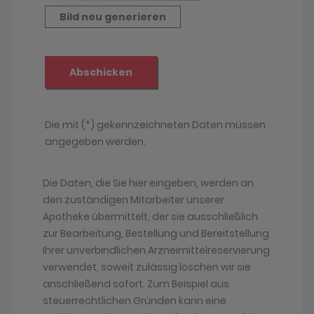
Die Daten, die Sie hier eingeben, werden an
den zuständigen Mitarbeiter unserer
Apotheke übermittelt, der sie ausschließlich
zur Bearbeitung, Bestellung und Bereitstellung
Ihrer unverbindlichen Arzneimittelreservierung
verwendet, soweit zulässig löschen wir sie
anschließend sofort. Zum Beispiel aus
steuerrechtlichen Gründen kann eine